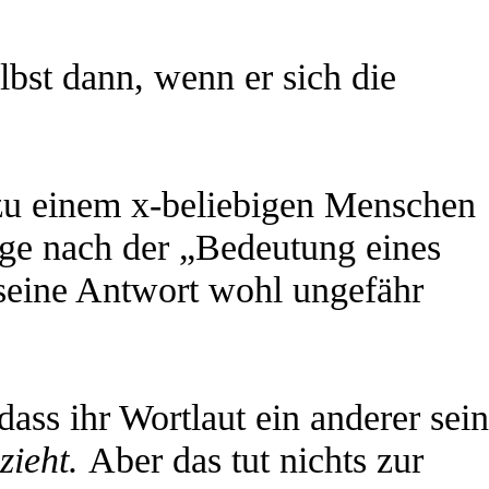
lbst dann, wenn er sich die
 zu einem x-beliebigen Menschen
age nach der „Bedeutung eines
eine Antwort wohl ungefähr
ass ihr Wortlaut ein anderer sein
zieht.
Aber das tut nichts zur