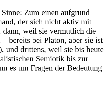
en Sinne: Zum einen aufgrund
mand, der sich nicht aktiv mit
dann, weil sie vermutlich die
– bereits bei Platon, aber sie ist
, und drittens, weil sie bis heute
listischen Semiotik bis zur
wenn es um Fragen der Bedeutung