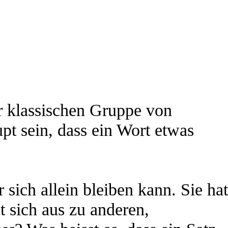
r klassischen Gruppe von
pt sein, dass ein Wort etwas
r sich allein bleiben kann. Sie hat
t sich aus zu anderen,